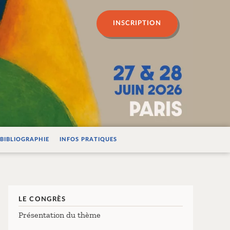
n psychanalyse
INSCRIPTION
BIBLIOGRAPHIE
INFOS PRATIQUES
LE CONGRÈS
Présentation du thème