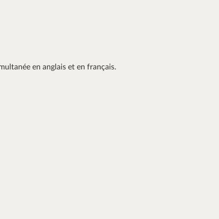
multanée en anglais et en français.