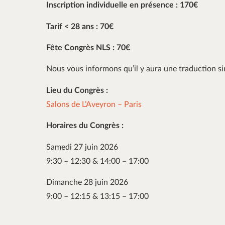
Inscription individuelle en présence : 170€
Tarif < 28 ans : 70€
Fête Congrès NLS : 70€
Nous vous informons qu’il y aura une traduction si
Lieu du Congrès :
Salons de L’Aveyron – Paris
Horaires du Congrès :
Samedi 27 juin 2026
9:30 – 12:30 & 14:00 – 17:00
Dimanche 28 juin 2026
9:00 – 12:15 & 13:15 – 17:00