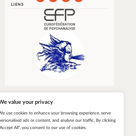
LIENS
We value your privacy
We use cookies to enhance your browsing experience, serve
personalised ads or content, and analyse our traffic. By clicking
"Accept All", you consent to our use of cookies.