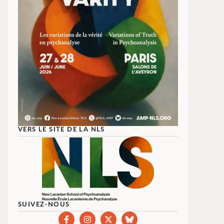
VERS LE SITE DE LA NLS
SUIVEZ-NOUS