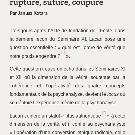
rupture, suture, coupure
Par Janusz Kotara
Trois jours après l’Acte de fondation de l’École, dans
la dernière leçon du Séminaire XI, Lacan pose une
question essentielle : « quel est l’ordre de vérité que
[1]
notre praxis engendre ?
».
Cette question trouve un écho dans les Séminaires XI
et XII, où la dimension de la vérité, soutenue par la
cohérence et l’opérativité des quatre concepts
fondamentaux de la psychanalyse, devient le
locus
où
se déploie l’expérience même de la psychanalyse.
[2]
Lacan confère un statut « plus authentique
» à cette
dimension de la vérité, et il confie au psychanalyste
« l’opération d’une conversion éthique radicale, celle