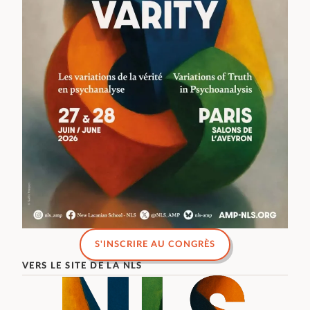
S'INSCRIRE AU CONGRÈS
VERS LE SITE DE LA NLS