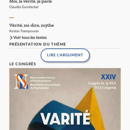
Moi, la vérité, je parle
Claudia Gundacker
Vérité, mi-dire, mythe
Kostas Tsampouras
Voir tous les textes
PRÉSENTATION DU THÈME
LIRE L'ARGUMENT
LE CONGRÈS