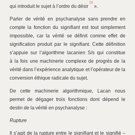
[3]
qui introduit le sujet à l’ordre du désir
».
Parler de vérité en psychanalyse sans prendre en
compte la fonction du signifiant est tout simplement
impossible, car la vérité se définit comme effet de
signification produit par le signifiant. Cette définition
s’appuie sur l’algorithme lacanien S/s qui constitue
à la fois une machinerie complexe de progrès de la
vérité dans l’expérience analytique et l’opérateur de la
conversion éthique radicale du sujet.
De cette machinerie algorithmique, Lacan nous
permet de dégager trois fonctions dont dépend le
destin de la vérité en psychanalyse :
Rupture
Il s’agit de la rupture entre le signifiant et le signifié –