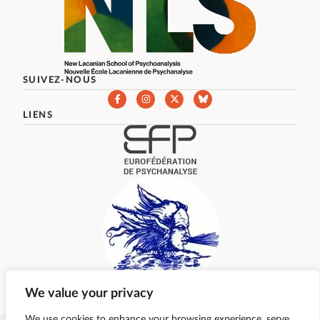
SUIVEZ-NOUS
LIENS
We value your privacy
We use cookies to enhance your browsing experience, serve