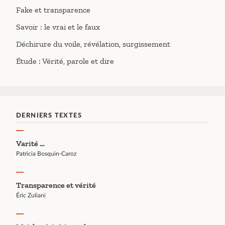
Fake et transparence
Savoir : le vrai et le faux
Déchirure du voile, révélation, surgissement
Étude : Vérité, parole et dire
DERNIERS TEXTES
Varité …
Patricia Bosquin-Caroz
Transparence et vérité
Éric Zuliani