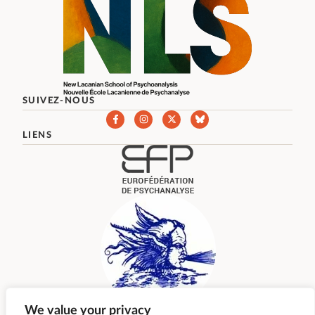
SUIVEZ-NOUS
LIENS
We value your privacy