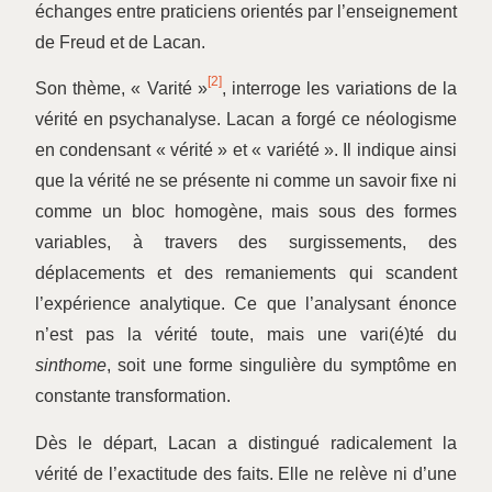
échanges entre praticiens orientés par l’enseignement
de Freud et de Lacan.
[2]
Son thème, « Varité »
, interroge les variations de la
vérité en psychanalyse. Lacan a forgé ce néologisme
en condensant « vérité » et « variété ». Il indique ainsi
que la vérité ne se présente ni comme un savoir fixe ni
comme un bloc homogène, mais sous des formes
variables, à travers des surgissements, des
déplacements et des remaniements qui scandent
l’expérience analytique. Ce que l’analysant énonce
n’est pas la vérité toute, mais une vari(é)té du
sinthome
, soit une forme singulière du symptôme en
constante transformation.
Dès le départ, Lacan a distingué radicalement la
vérité de l’exactitude des faits. Elle ne relève ni d’une