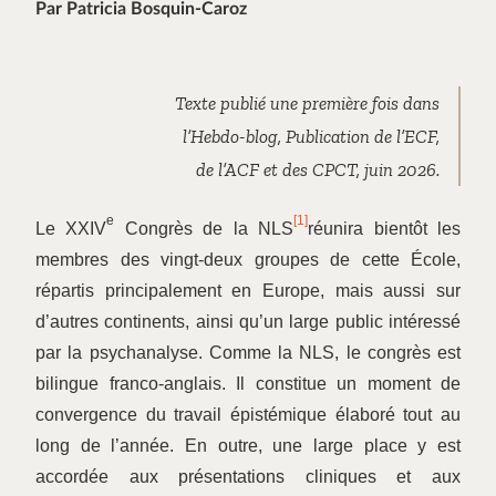
Par Patricia Bosquin-Caroz
Texte publié une première fois dans
l’Hebdo-blog, Publication de l’ECF,
de l’ACF et des CPCT, juin 2026.
e
[1]
Le XXIV
Congrès de la NLS
réunira bientôt les
membres des vingt-deux groupes de cette École,
répartis principalement en Europe, mais aussi sur
d’autres continents, ainsi qu’un large public intéressé
par la psychanalyse. Comme la NLS, le congrès est
bilingue franco-anglais. Il constitue un moment de
convergence du travail épistémique élaboré tout au
long de l’année. En outre, une large place y est
accordée aux présentations cliniques et aux