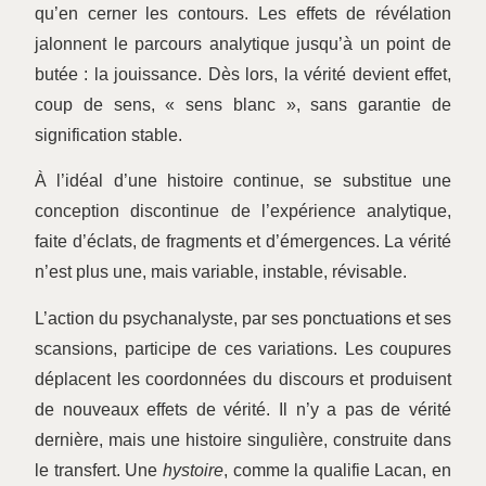
qu’en cerner les contours. Les effets de révélation
jalonnent le parcours analytique jusqu’à un point de
butée : la jouissance. Dès lors, la vérité devient effet,
coup de sens, « sens blanc », sans garantie de
signification stable.
À l’idéal d’une histoire continue, se substitue une
conception discontinue de l’expérience analytique,
faite d’éclats, de fragments et d’émergences. La vérité
n’est plus une, mais variable, instable, révisable.
L’action du psychanalyste, par ses ponctuations et ses
scansions, participe de ces variations. Les coupures
déplacent les coordonnées du discours et produisent
de nouveaux effets de vérité. Il n’y a pas de vérité
dernière, mais une histoire singulière, construite dans
le transfert. Une
hystoire
, comme la qualifie Lacan, en