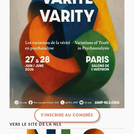
S'INSCRIRE AU CONGRÈS
VERS LE SITE DE LA NLS