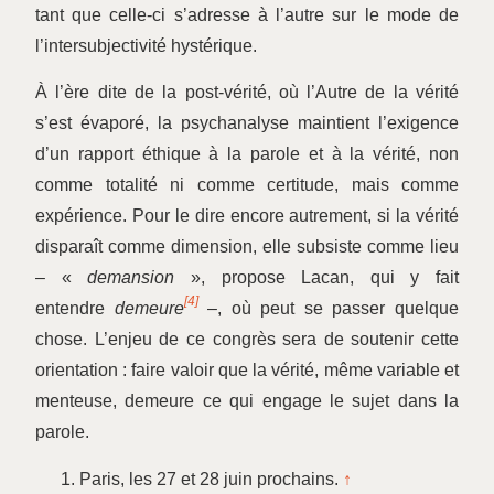
tant que celle-ci s’adresse à l’autre sur le mode de
l’intersubjectivité hystérique.
À l’ère dite de la post-vérité, où l’Autre de la vérité
s’est évaporé, la psychanalyse maintient l’exigence
d’un rapport éthique à la parole et à la vérité, non
comme totalité ni comme certitude, mais comme
expérience. Pour le dire encore autrement, si la vérité
disparaît comme dimension, elle subsiste comme lieu
– «
demansion
», propose Lacan, qui y fait
[4]
entendre
demeure
–, où peut se passer quelque
chose. L’enjeu de ce congrès sera de soutenir cette
orientation : faire valoir que la vérité, même variable et
menteuse, demeure ce qui engage le sujet dans la
parole.
Paris, les 27 et 28 juin prochains.
↑