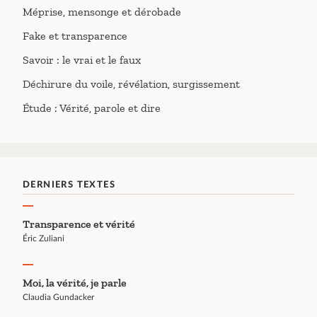
Méprise, mensonge et dérobade
Fake et transparence
Savoir : le vrai et le faux
Déchirure du voile, révélation, surgissement
Étude : Vérité, parole et dire
DERNIERS TEXTES
Transparence et vérité
Éric Zuliani
Moi, la vérité, je parle
Claudia Gundacker