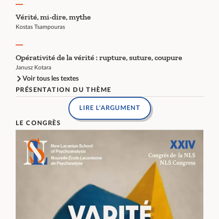
Vérité, mi-dire, mythe
Kostas Tsampouras
Opérativité de la vérité : rupture, suture, coupure
Janusz Kotara
Voir tous les textes
PRÉSENTATION DU THÈME
LIRE L'ARGUMENT
LE CONGRÈS