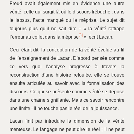
Freud avait également mis en évidence une autre
vérité, celle qui surgit là où le discours trébuche : dans
le lapsus, l’acte manqué ou la méprise. Le sujet dit
toujours plus qu’il ne sait dire – « la vérité rattrape
[3]
l’erreur au collet dans la méprise
», écrit Lacan.
Ceci étant dit, la conception de la vérité évolue au fil
de l’enseignement de Lacan. D’abord pensée comme
ce vers quoi l’analyse progresse à travers la
reconstruction d’une histoire refoulée, elle se trouve
ensuite articulée au savoir avec la formalisation des
discours. Ce qui se présente comme vérité se dépose
dans une chaîne signifiante. Mais ce savoir rencontre
une limite : il ne touche pas le réel de la jouissance.
Lacan finit par introduire la dimension de la vérité
menteuse. Le langage ne peut dire le réel ; il ne peut