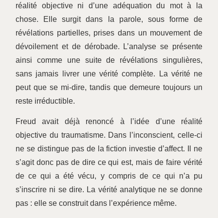
réalité objective ni d’une adéquation du mot à la
chose. Elle surgit dans la parole, sous forme de
révélations partielles, prises dans un mouvement de
dévoilement et de dérobade. L’analyse se présente
ainsi comme une suite de révélations singulières,
sans jamais livrer une vérité complète. La vérité ne
peut que se mi-dire, tandis que demeure toujours un
reste irréductible.
Freud avait déjà renoncé à l’idée d’une réalité
objective du traumatisme. Dans l’inconscient, celle-ci
ne se distingue pas de la fiction investie d’affect. Il ne
s’agit donc pas de dire ce qui est, mais de faire vérité
de ce qui a été vécu, y compris de ce qui n’a pu
s’inscrire ni se dire. La vérité analytique ne se donne
pas : elle se construit dans l’expérience même.