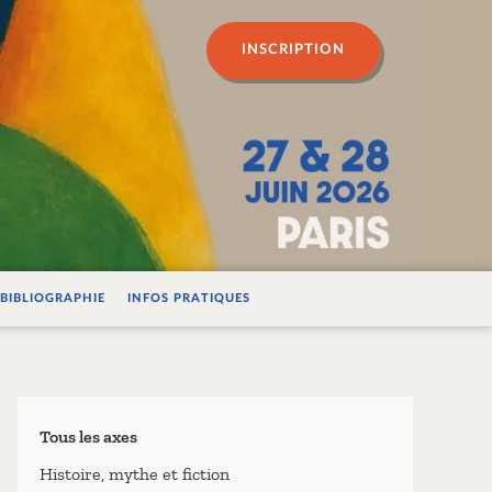
n psychanalyse
INSCRIPTION
BIBLIOGRAPHIE
INFOS PRATIQUES
Tous les axes
Histoire, mythe et fiction