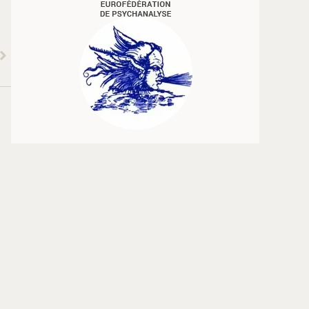
Transparence et vérité