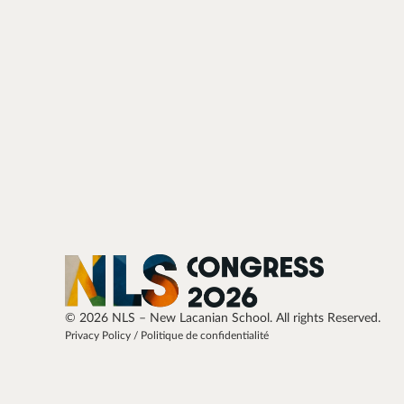
© 2026 NLS – New Lacanian School. All rights Reserved.
Privacy Policy / Politique de confidentialité