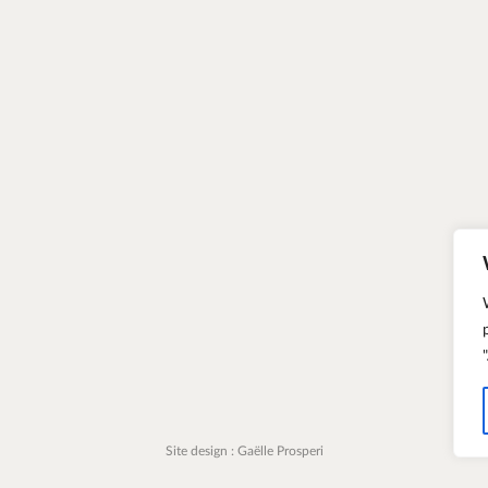
Site design : Gaëlle Prosperi