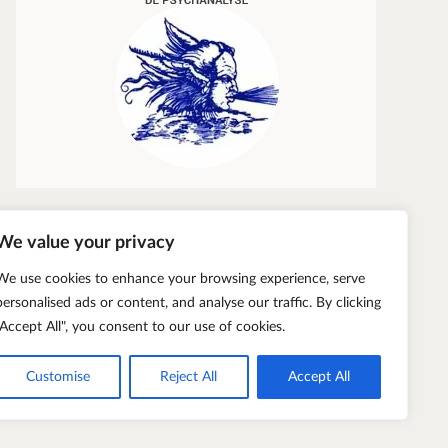
We value your privacy
We use cookies to enhance your browsing experience, serve
personalised ads or content, and analyse our traffic. By clicking
"Accept All", you consent to our use of cookies.
Customise
Reject All
Accept All