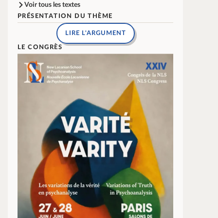
Voir tous les textes
PRÉSENTATION DU THÈME
LIRE L'ARGUMENT
LE CONGRÈS