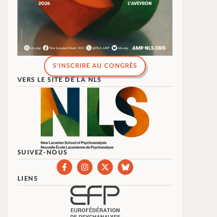
S'INSCRIRE AU CONGRÈS
VERS LE SITE DE LA NLS
SUIVEZ-NOUS
LIENS