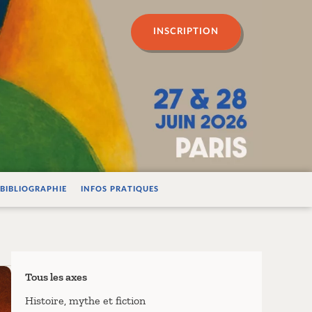
n psychanalyse
INSCRIPTION
BIBLIOGRAPHIE
INFOS PRATIQUES
Tous les axes
Histoire, mythe et fiction