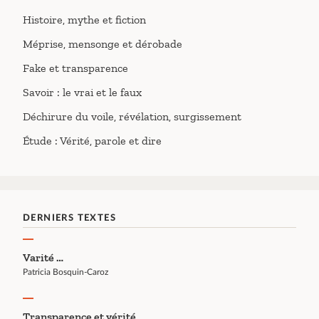
Histoire, mythe et fiction
Méprise, mensonge et dérobade
Fake et transparence
Savoir : le vrai et le faux
Déchirure du voile, révélation, surgissement
Étude : Vérité, parole et dire
DERNIERS TEXTES
Varité …
Patricia Bosquin-Caroz
Transparence et vérité