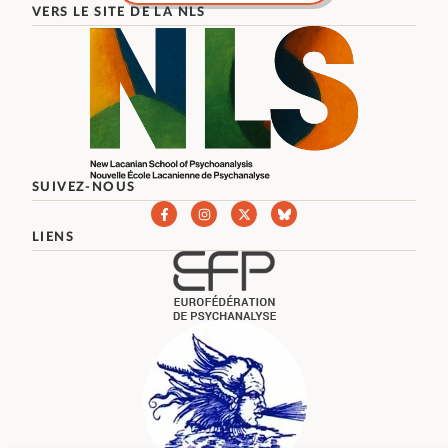
VERS LE SITE DE LA NLS
SUIVEZ-NOUS
LIENS