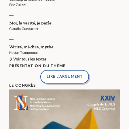
Éric Zuliani
Moi, la vérité, je parle
Claudia Gundacker
Vérité, mi-dire, mythe
Kostas Tsampouras
Voir tous les textes
PRÉSENTATION DU THÈME
LIRE L'ARGUMENT
LE CONGRÈS