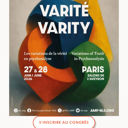
S'INSCRIRE AU CONGRÈS