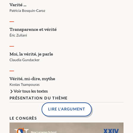
Varité …
Patricia Bosquin-Caroz
Transparence et vérité
Éric Zuliani
Moi, la vérité, je parle
Claudia Gundacker
Vérité, mi-dire, mythe
Kostas Tsampouras
Voir tous les textes
PRÉSENTATION DU THÈME
LIRE L'ARGUMENT
LE CONGRÈS