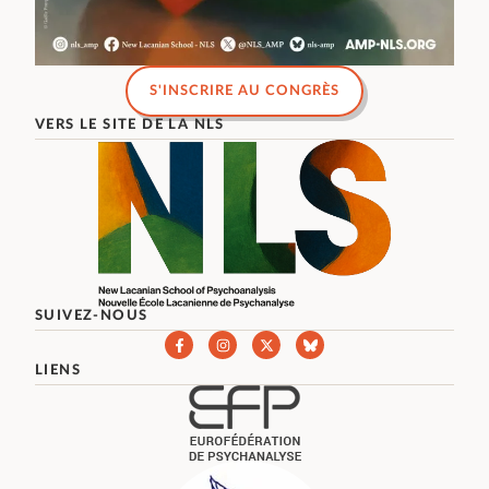
S'INSCRIRE AU CONGRÈS
VERS LE SITE DE LA NLS
SUIVEZ-NOUS
LIENS