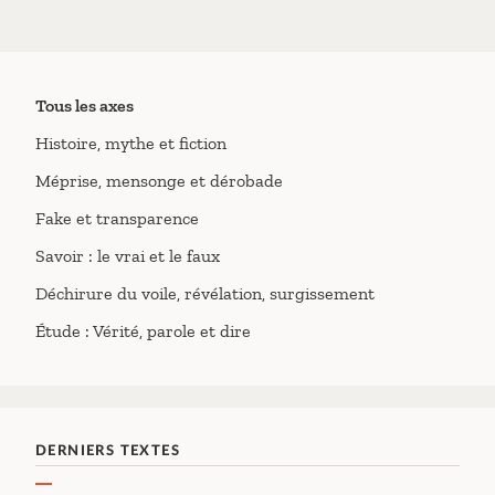
Tous les axes
Histoire, mythe et fiction
Méprise, mensonge et dérobade
Fake et transparence
Savoir : le vrai et le faux
Déchirure du voile, révélation, surgissement
Étude : Vérité, parole et dire
DERNIERS TEXTES