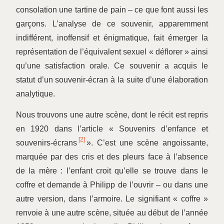
consolation une tartine de pain
–
ce que font aussi les
garçons. L’analyse de ce souvenir, apparemment
indifférent, inoffensif et énigmatique, fait émerger la
représentation de l’équivalent sexuel « déflorer » ainsi
qu’une satisfaction orale. Ce souvenir a acquis le
statut d’un souvenir-écran à la suite d’une élaboration
analytique.
Nous trouvons une autre scène, dont le récit est repris
en 1920 dans l’article « Souvenirs d’enfance et
[2]
souvenirs-écrans
». C’est une scène angoissante,
marquée par des cris et des pleurs face à l’absence
de la mère : l’enfant croit qu’elle se trouve dans le
coffre et demande à Philipp de l’ouvrir – ou dans une
autre version, dans l’armoire. Le signifiant « coffre »
renvoie à une autre scène, située au début de l’année