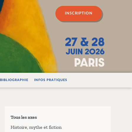
n psychanalyse
INSCRIPTION
BIBLIOGRAPHIE
INFOS PRATIQUES
Tous les axes
Histoire, mythe et fiction