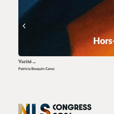
Varité …
Patricia Bosquin-Caroz