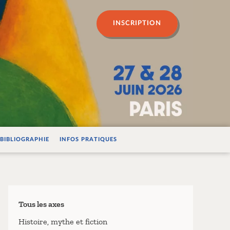
n psychanalyse
INSCRIPTION
BIBLIOGRAPHIE
INFOS PRATIQUES
Tous les axes
Histoire, mythe et fiction