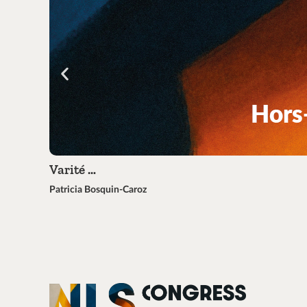
Varité …
Patricia Bosquin-Caroz