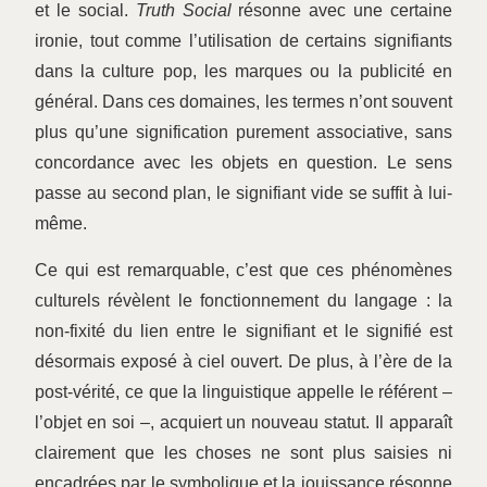
et le social.
Truth Social
résonne avec une certaine
ironie, tout comme l’utilisation de certains signifiants
dans la culture pop, les marques ou la publicité en
général. Dans ces domaines, les termes n’ont souvent
plus qu’une signification purement associative, sans
concordance avec les objets en question. Le sens
passe au second plan, le signifiant vide se suffit à lui-
même.
Ce qui est remarquable, c’est que ces phénomènes
culturels révèlent le fonctionnement du langage : la
non-fixité du lien entre le signifiant et le signifié est
désormais exposé à ciel ouvert. De plus, à l’ère de la
post-vérité, ce que la linguistique appelle le référent –
l’objet en soi –, acquiert un nouveau statut. Il apparaît
clairement que les choses ne sont plus saisies ni
encadrées par le symbolique et la jouissance résonne