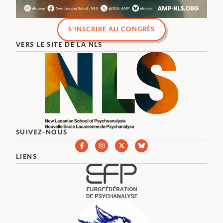
S'INSCRIRE AU CONGRÈS
VERS LE SITE DE LA NLS
SUIVEZ-NOUS
LIENS