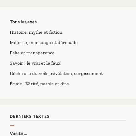
Tous les axes
Histoire, mythe et fiction
Méprise, mensonge et dérobade
Fake et transparence
Savoir : le vrai et le faux
Déchirure du voile, révélation, surgissement
Étude : Vérité, parole et dire
DERNIERS TEXTES
Varité …