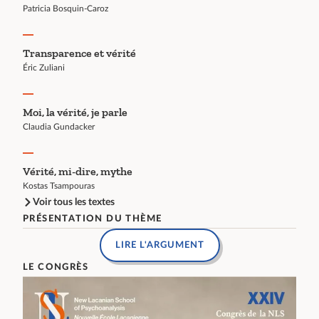
Patricia Bosquin-Caroz
Transparence et vérité
Éric Zuliani
Moi, la vérité, je parle
Claudia Gundacker
Vérité, mi-dire, mythe
Kostas Tsampouras
Voir tous les textes
PRÉSENTATION DU THÈME
LIRE L'ARGUMENT
LE CONGRÈS