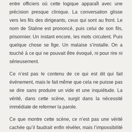
entre officiers où cette logique apparaît avec une
précision presque clinique. La conversation glisse
vers les fils des dirigeants, ceux qui sont au front. Le
nom de Staline est prononcé, puis celui de son fils,
prisonnier. Un instant encore, les mots circulent. Puis
quelque chose se fige. Un malaise s’installe. On a
touché à ce qui ne pouvait être évoqué, ni pour rire ni
sérieusement.
Ce n’est pas le contenu de ce qui est dit qui fait
événement, mais le fait même que cela ne puisse pas
se dire sans produire un vide et une inquiétude. La
vérité, dans cette scène, surgit dans la nécessité
immédiate de refermer la parole.
Ce que montre cette scène, ce n’est pas une vérité
cachée qu’il faudrait enfin révéler, mais l’impossibilité