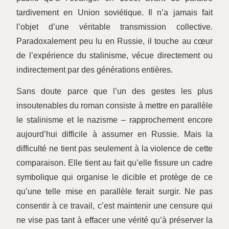
tardivement en Union soviétique. Il n’a jamais fait
l’objet d’une véritable transmission collective.
Paradoxalement peu lu en Russie, il touche au cœur
de l’expérience du stalinisme, vécue directement ou
indirectement par des générations entières.
Sans doute parce que l’un des gestes les plus
insoutenables du roman consiste à mettre en parallèle
le stalinisme et le nazisme – rapprochement encore
aujourd’hui difficile à assumer en Russie. Mais la
difficulté ne tient pas seulement à la violence de cette
comparaison. Elle tient au fait qu’elle fissure un cadre
symbolique qui organise le dicible et protège de ce
qu’une telle mise en parallèle ferait surgir. Ne pas
consentir à ce travail, c’est maintenir une censure qui
ne vise pas tant à effacer une vérité qu’à préserver la