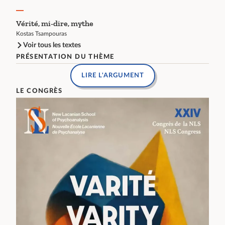
Vérité, mi-dire, mythe
Kostas Tsampouras
Voir tous les textes
PRÉSENTATION DU THÈME
LIRE L'ARGUMENT
LE CONGRÈS