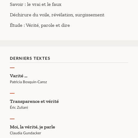
Savoir : le vrai et le faux
Déchirure du voile, révélation, surgissement
Étude : Vérité, parole et dire
DERNIERS TEXTES
Varité …
Patricia Bosquin-Caroz
Transparence et vérité
Éric Zuliani
Moi, la vérité, je parle
Claudia Gundacker