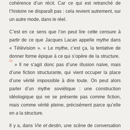
cohérence d’un récit. Car ce qui est retranché de
l’histoire ne disparaît pas : cela revient autrement, sur
un autre mode, dans le réel.
C’est en ce sens que l’on peut lire cette censure à
partir de ce que Jacques Lacan appelle mythe dans
« Télévision ». « Le mythe, c’est ça, la tentative de
donner forme épique à ce qui s’opère de la structure.
[1]
» Il ne s’agit donc pas d’une illusion naïve, mais
d’une fiction structurante, qui vient occuper la place
d’une vérité impossible à dire toute. On peut alors
parler d’un mythe soviétique : une construction
idéologique qui ne se présente pas comme fiction,
mais comme vérité pleine, précisément parce qu’elle
en a la structure.
Il y a, dans
Vie et destin
, une scène de conversation