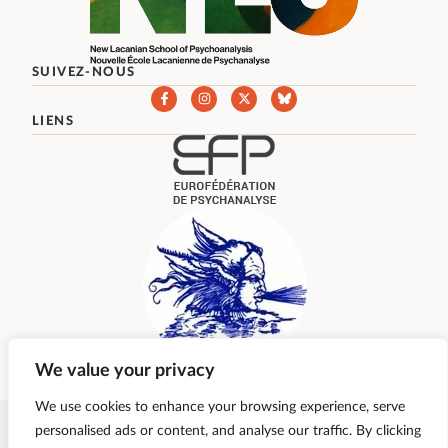
SUIVEZ-NOUS
LIENS
We value your privacy
We use cookies to enhance your browsing experience, serve
personalised ads or content, and analyse our traffic. By clicking