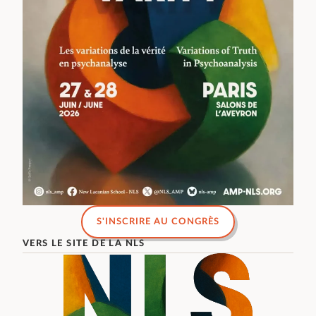
S'INSCRIRE AU CONGRÈS
VERS LE SITE DE LA NLS